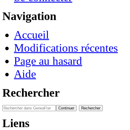
Navigation
Accueil
Modifications récentes
Page au hasard
Aide
Rechercher
Liens