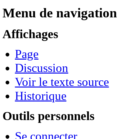
Menu de navigation
Affichages
Page
Discussion
Voir le texte source
Historique
Outils personnels
Se connecter