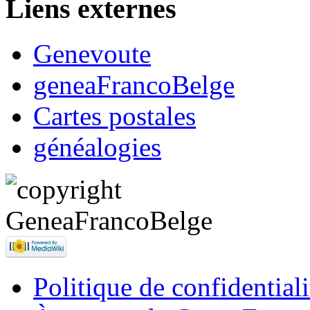
Liens externes
Genevoute
geneaFrancoBelge
Cartes postales
généalogies
Politique de confidentiali