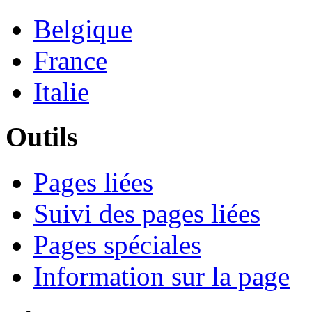
Belgique
France
Italie
Outils
Pages liées
Suivi des pages liées
Pages spéciales
Information sur la page