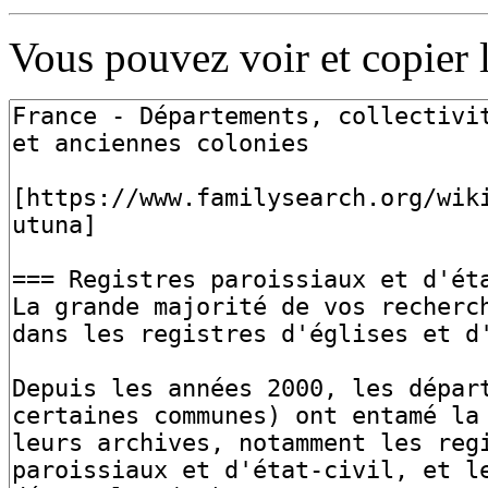
Vous pouvez voir et copier 