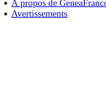
À propos de GeneaFranc
Avertissements