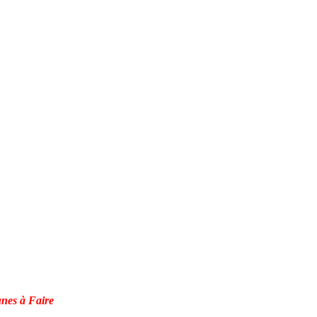
es à Faire