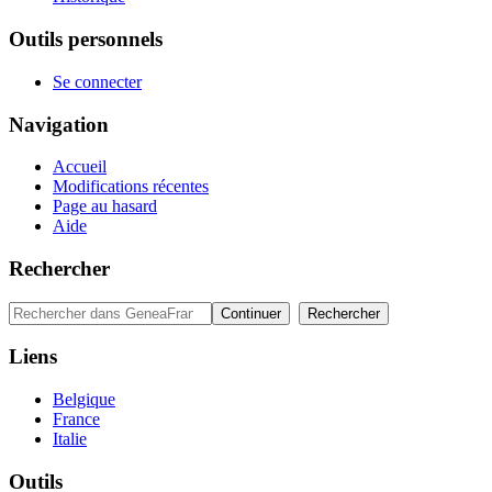
Outils personnels
Se connecter
Navigation
Accueil
Modifications récentes
Page au hasard
Aide
Rechercher
Liens
Belgique
France
Italie
Outils