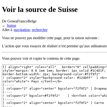
Voir la source de Suisse
De GeneaFrancoBelge
←
Suisse
Aller à :
navigation
,
rechercher
Vous ne pouvez pas modifier cette page, pour la raison suivante :
L’action que vous essayez de réaliser n’est permise qu’aux utilisateur
Vous pouvez voir et copier le contenu de cette page.