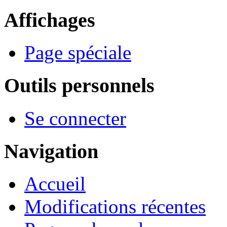
Affichages
Page spéciale
Outils personnels
Se connecter
Navigation
Accueil
Modifications récentes