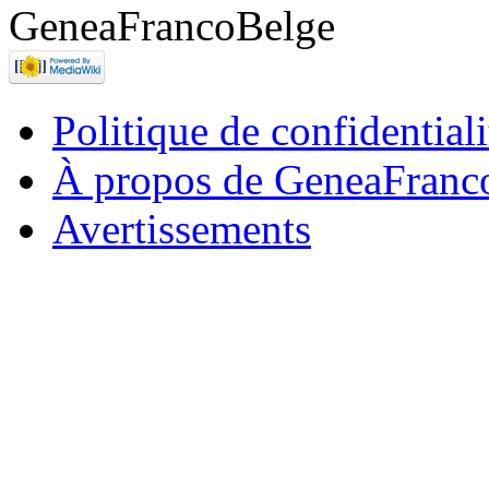
Politique de confidentiali
À propos de GeneaFranc
Avertissements