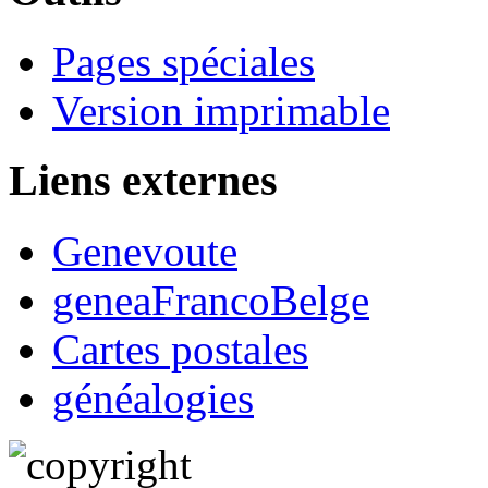
Pages spéciales
Version imprimable
Liens externes
Genevoute
geneaFrancoBelge
Cartes postales
généalogies