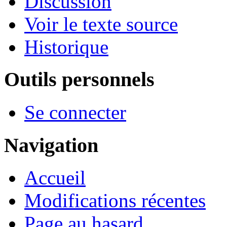
Discussion
Voir le texte source
Historique
Outils personnels
Se connecter
Navigation
Accueil
Modifications récentes
Page au hasard