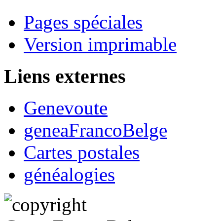
Pages spéciales
Version imprimable
Liens externes
Genevoute
geneaFrancoBelge
Cartes postales
généalogies