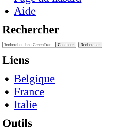
Aide
Rechercher
Liens
Belgique
France
Italie
Outils