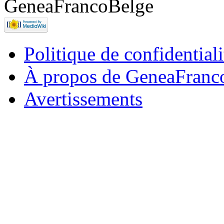
Politique de confidentiali
À propos de GeneaFranc
Avertissements