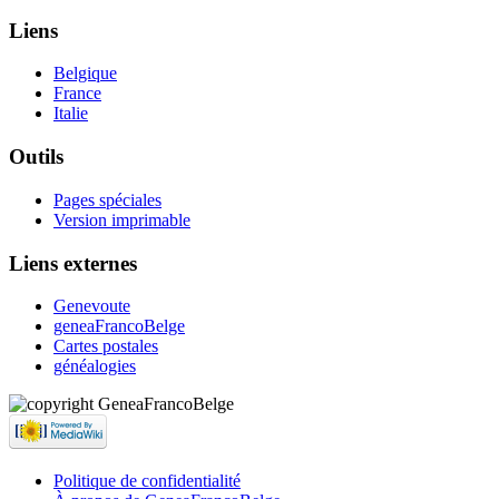
Liens
Belgique
France
Italie
Outils
Pages spéciales
Version imprimable
Liens externes
Genevoute
geneaFrancoBelge
Cartes postales
généalogies
Politique de confidentialité