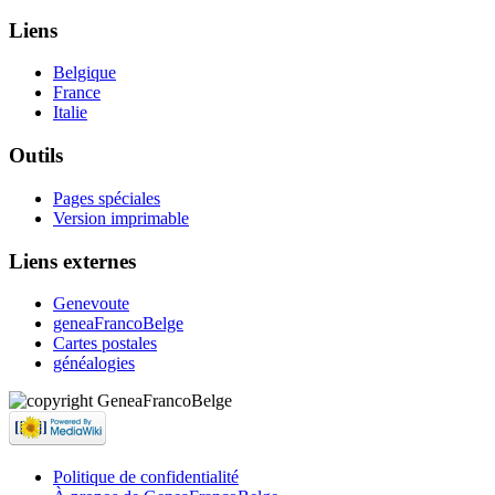
Liens
Belgique
France
Italie
Outils
Pages spéciales
Version imprimable
Liens externes
Genevoute
geneaFrancoBelge
Cartes postales
généalogies
Politique de confidentialité