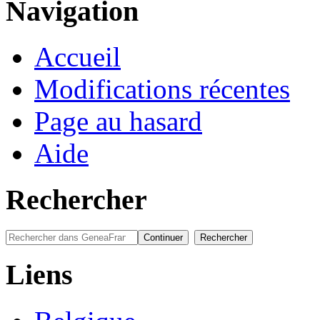
Navigation
Accueil
Modifications récentes
Page au hasard
Aide
Rechercher
Liens