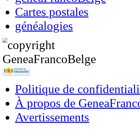
Cartes postales
généalogies
Politique de confidentiali
À propos de GeneaFranc
Avertissements