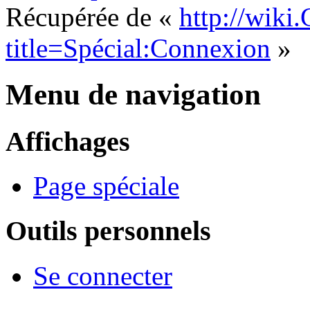
Récupérée de «
http://wiki
title=Spécial:Connexion
»
Menu de navigation
Affichages
Page spéciale
Outils personnels
Se connecter