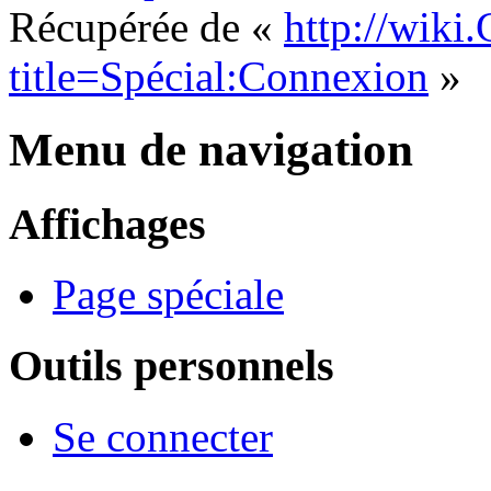
Récupérée de «
http://wiki
title=Spécial:Connexion
»
Menu de navigation
Affichages
Page spéciale
Outils personnels
Se connecter