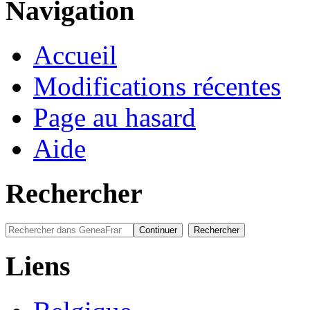
Navigation
Accueil
Modifications récentes
Page au hasard
Aide
Rechercher
Liens