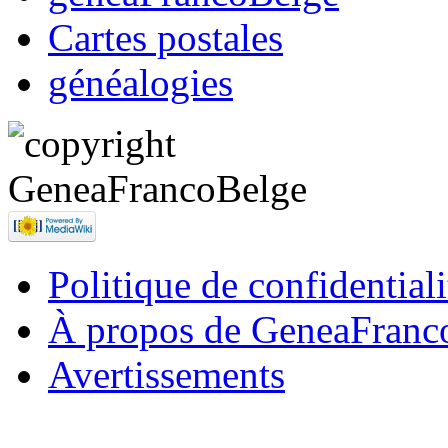
Cartes postales
généalogies
Politique de confidentiali
À propos de GeneaFranc
Avertissements