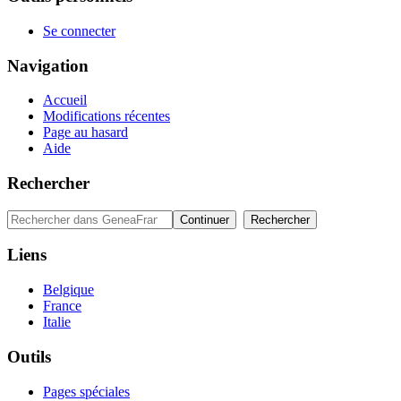
Se connecter
Navigation
Accueil
Modifications récentes
Page au hasard
Aide
Rechercher
Liens
Belgique
France
Italie
Outils
Pages spéciales