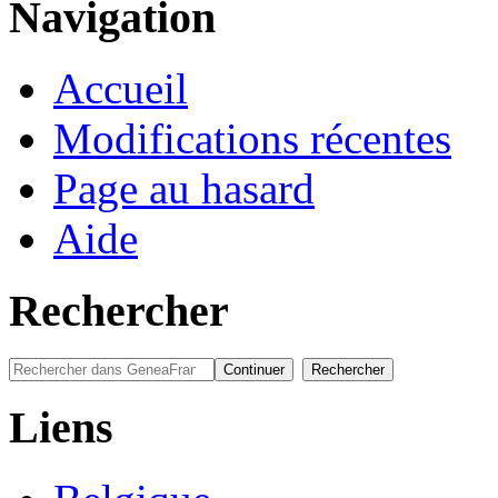
Navigation
Accueil
Modifications récentes
Page au hasard
Aide
Rechercher
Liens