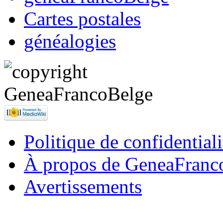
Cartes postales
généalogies
Politique de confidentiali
À propos de GeneaFranc
Avertissements