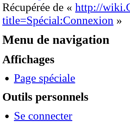
Récupérée de «
http://wiki
title=Spécial:Connexion
»
Menu de navigation
Affichages
Page spéciale
Outils personnels
Se connecter