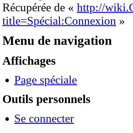
Récupérée de «
http://wiki
title=Spécial:Connexion
»
Menu de navigation
Affichages
Page spéciale
Outils personnels
Se connecter