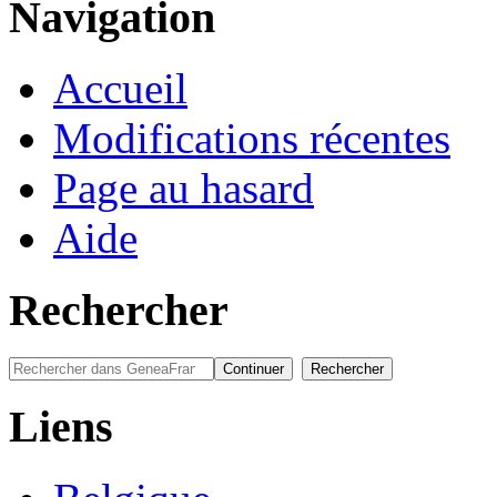
Navigation
Accueil
Modifications récentes
Page au hasard
Aide
Rechercher
Liens