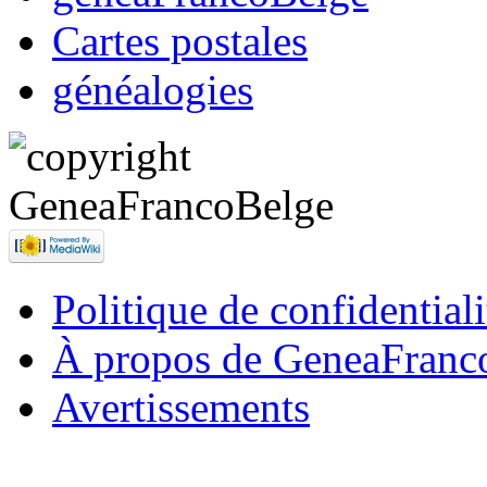
Cartes postales
généalogies
Politique de confidentiali
À propos de GeneaFranc
Avertissements