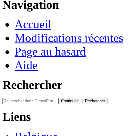
Navigation
Accueil
Modifications récentes
Page au hasard
Aide
Rechercher
Liens