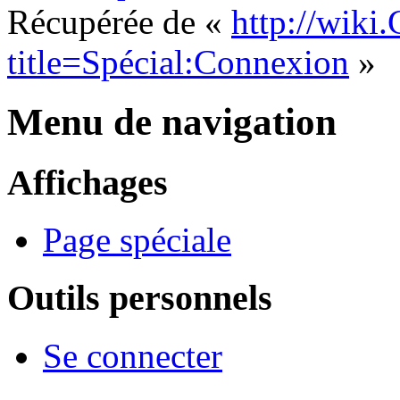
Récupérée de «
http://wiki
title=Spécial:Connexion
»
Menu de navigation
Affichages
Page spéciale
Outils personnels
Se connecter