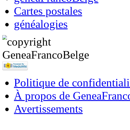
Cartes postales
généalogies
Politique de confidentiali
À propos de GeneaFranc
Avertissements