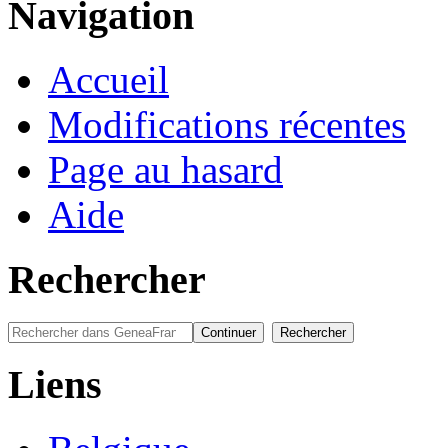
Navigation
Accueil
Modifications récentes
Page au hasard
Aide
Rechercher
Liens