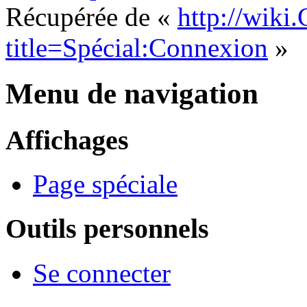
Récupérée de «
http://wiki
title=Spécial:Connexion
»
Menu de navigation
Affichages
Page spéciale
Outils personnels
Se connecter