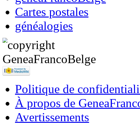
Cartes postales
généalogies
Politique de confidentiali
À propos de GeneaFranc
Avertissements