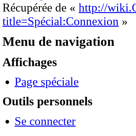
Récupérée de «
http://wiki
title=Spécial:Connexion
»
Menu de navigation
Affichages
Page spéciale
Outils personnels
Se connecter