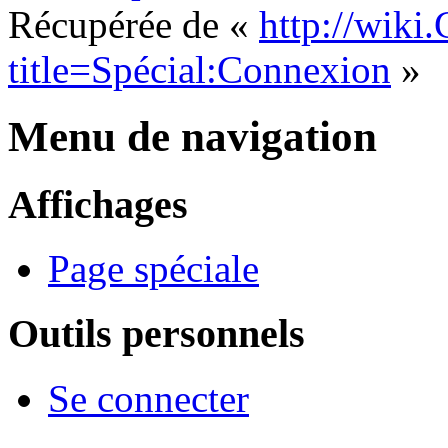
Récupérée de «
http://wiki
title=Spécial:Connexion
»
Menu de navigation
Affichages
Page spéciale
Outils personnels
Se connecter