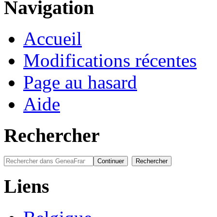
Navigation
Accueil
Modifications récentes
Page au hasard
Aide
Rechercher
Liens