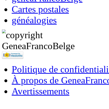
Cartes postales
généalogies
Politique de confidentiali
À propos de GeneaFranc
Avertissements