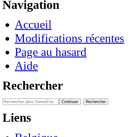
Navigation
Accueil
Modifications récentes
Page au hasard
Aide
Rechercher
Liens