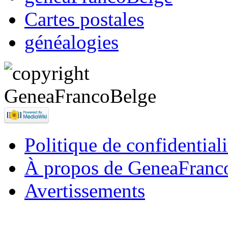
Cartes postales
généalogies
Politique de confidentiali
À propos de GeneaFranc
Avertissements