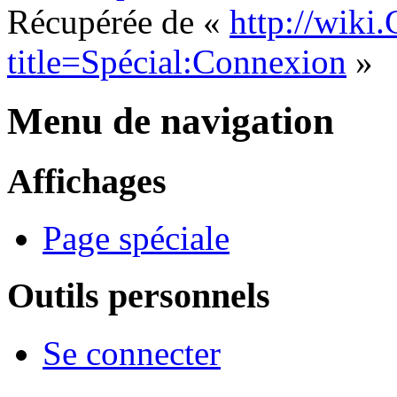
Récupérée de «
http://wiki
title=Spécial:Connexion
»
Menu de navigation
Affichages
Page spéciale
Outils personnels
Se connecter