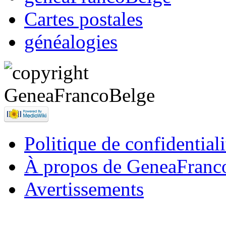
Cartes postales
généalogies
Politique de confidentiali
À propos de GeneaFranc
Avertissements