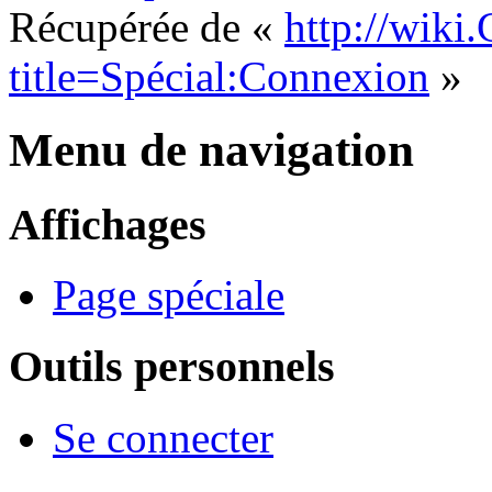
Récupérée de «
http://wiki
title=Spécial:Connexion
»
Menu de navigation
Affichages
Page spéciale
Outils personnels
Se connecter