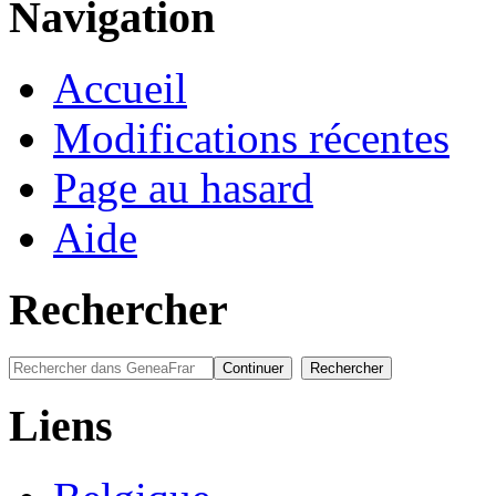
Navigation
Accueil
Modifications récentes
Page au hasard
Aide
Rechercher
Liens