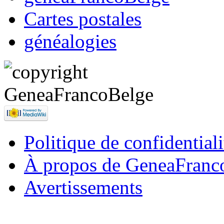
Cartes postales
généalogies
Politique de confidentiali
À propos de GeneaFranc
Avertissements