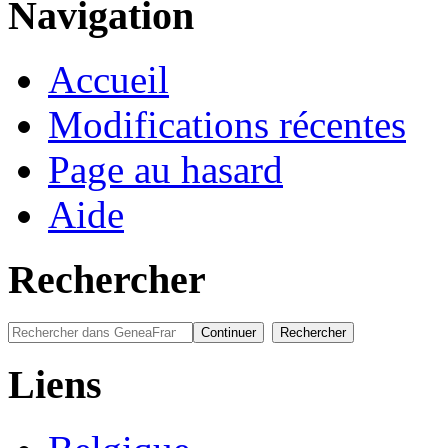
Navigation
Accueil
Modifications récentes
Page au hasard
Aide
Rechercher
Liens