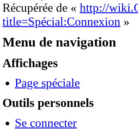
Récupérée de «
http://wiki
title=Spécial:Connexion
»
Menu de navigation
Affichages
Page spéciale
Outils personnels
Se connecter