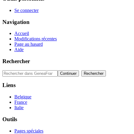
Se connecter
Navigation
Accueil
Modifications récentes
Page au hasard
Aide
Rechercher
Liens
Belgique
France
Italie
Outils
Pages spéciales