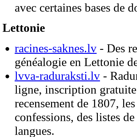
avec certaines bases de 
Lettonie
racines-saknes.lv
- Des re
généalogie en Lettonie d
lvva-raduraksti.lv
- Radur
ligne, inscription gratuite
recensement de 1807, les 
confessions, des listes de
langues.