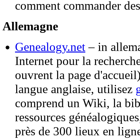
comment commander des c
Allemagne
Genealogy.net
– in allem
Internet pour la recherch
ouvrent la page d'accueil)
langue anglaise, utilisez
comprend un Wiki, la bi
ressources généalogiques,
près de 300 lieux en lign