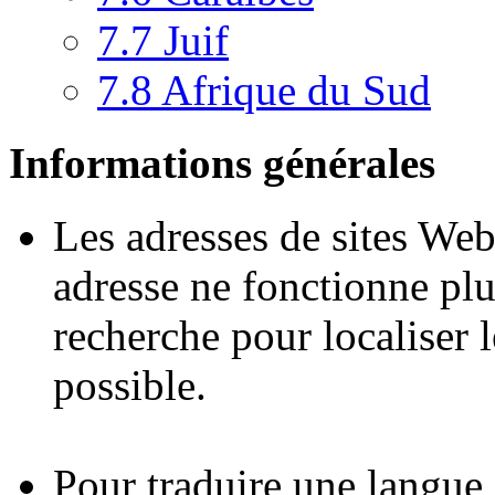
7.7
Juif
7.8
Afrique du Sud
Informations générales
Les adresses de sites We
adresse ne fonctionne plu
recherche pour localiser le
possible.
Pour traduire une langue 