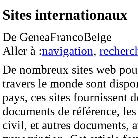
Sites internationaux
De GeneaFrancoBelge
Aller à :
navigation
,
recherc
De nombreux sites web pour
travers le monde sont dispon
pays, ces sites fournissent 
documents de référence, les 
civil, et autres documents, 