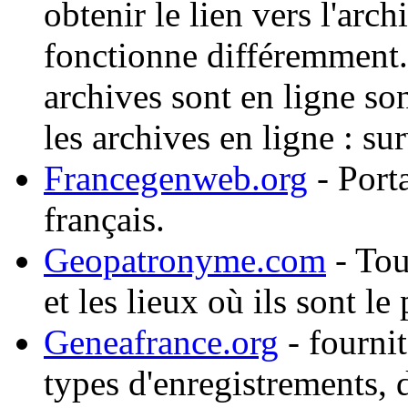
obtenir le lien vers l'ar
fonctionne différemment.
archives sont en ligne so
les archives en ligne : sur
Francegenweb.org
- Porta
français.
Geopatronyme.com
- Tou
et les lieux où ils sont le
Geneafrance.org
- fournit
types d'enregistrements, 