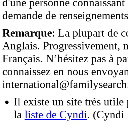
d'une personne connaissant 
demande de renseignements
Remarque
: La plupart de c
Anglais. Progressivement, n
Français. N’hésitez pas à pa
connaissez en nous envoyant
international@familysearch
Il existe un site très utile
la
liste de Cyndi
. (Cyndi 