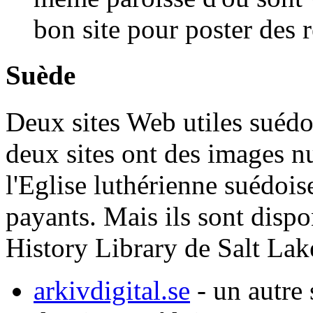
bon site pour poster des 
Suède
Deux sites Web utiles suédo
deux sites ont des images 
l'Eglise luthérienne suédois
payants. Mais ils sont dispo
History Library de Salt Lak
arkivdigital.se
- un autre 