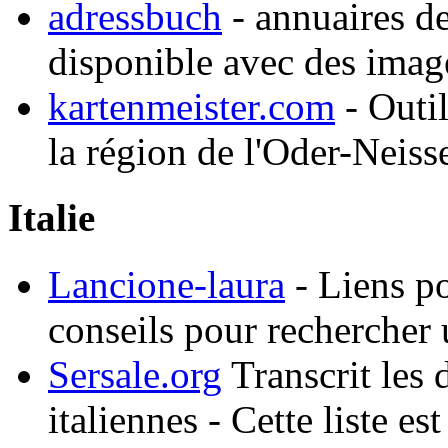
adressbuch
- annuaires de
disponible avec des imag
kartenmeister.com
- Outil
la région de l'Oder-Neiss
Italie
Lancione-laura
- Liens po
conseils pour rechercher
Sersale.org
Transcrit les 
italiennes - Cette liste 