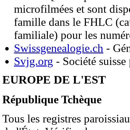
microfilmées et sont disp
famille dans le FHLC (ca
familiale) pour les numér
Swissgenealogie.ch
- Gén
Svjg.org
- Société suisse
EUROPE DE L'EST
République Tchèque
Tous les registres paroissia