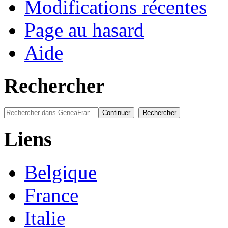
Modifications récentes
Page au hasard
Aide
Rechercher
Liens
Belgique
France
Italie