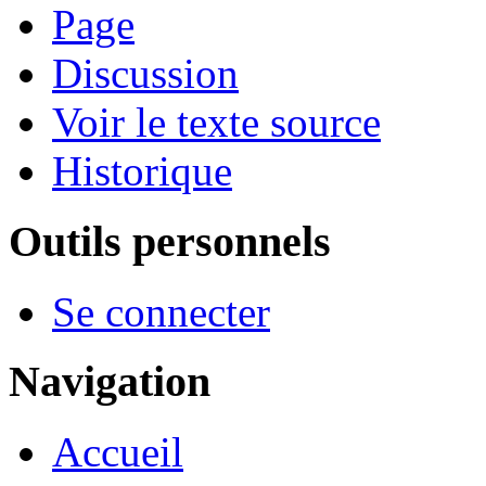
Page
Discussion
Voir le texte source
Historique
Outils personnels
Se connecter
Navigation
Accueil