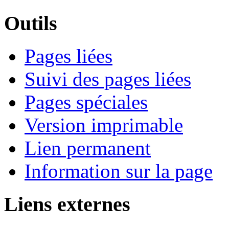
Outils
Pages liées
Suivi des pages liées
Pages spéciales
Version imprimable
Lien permanent
Information sur la page
Liens externes