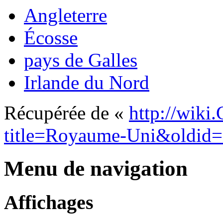
Angleterre
Écosse
pays de Galles
Irlande du Nord
Récupérée de «
http://wiki
title=Royaume-Uni&oldid
Menu de navigation
Affichages