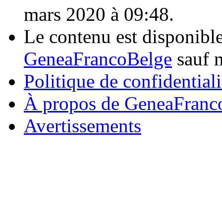
mars 2020 à 09:48.
Le contenu est disponibl
GeneaFrancoBelge
sauf m
Politique de confidentiali
À propos de GeneaFranc
Avertissements