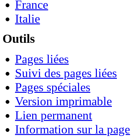
France
Italie
Outils
Pages liées
Suivi des pages liées
Pages spéciales
Version imprimable
Lien permanent
Information sur la page