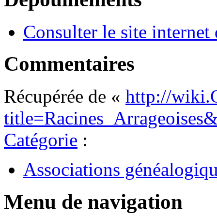
Consulter le site internet 
Commentaires
Récupérée de «
http://wiki
title=Racines_Arrageoises
Catégorie
:
Associations généalogiq
Menu de navigation