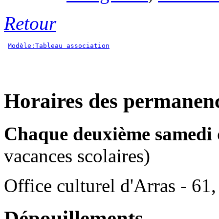
Retour
Modèle:Tableau association
Horaires des permanen
Chaque deuxième samedi 
vacances scolaires)
Office culturel d'Arras - 
Dépouillements