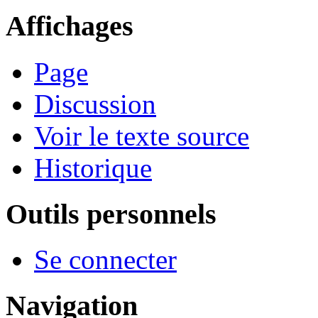
Affichages
Page
Discussion
Voir le texte source
Historique
Outils personnels
Se connecter
Navigation