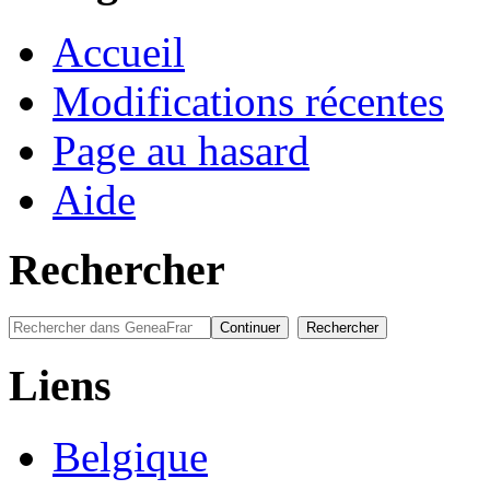
Accueil
Modifications récentes
Page au hasard
Aide
Rechercher
Liens
Belgique