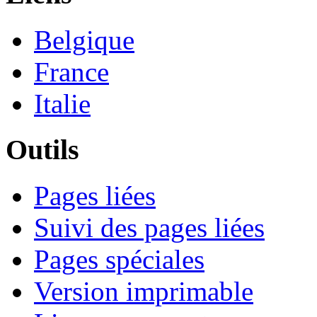
Belgique
France
Italie
Outils
Pages liées
Suivi des pages liées
Pages spéciales
Version imprimable