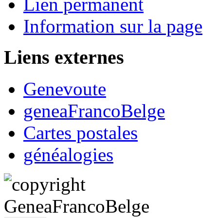
Lien permanent
Information sur la page
Liens externes
Genevoute
geneaFrancoBelge
Cartes postales
généalogies