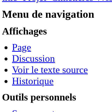
Menu de navigation
Affichages
Page
Discussion
Voir le texte source
Historique
Outils personnels