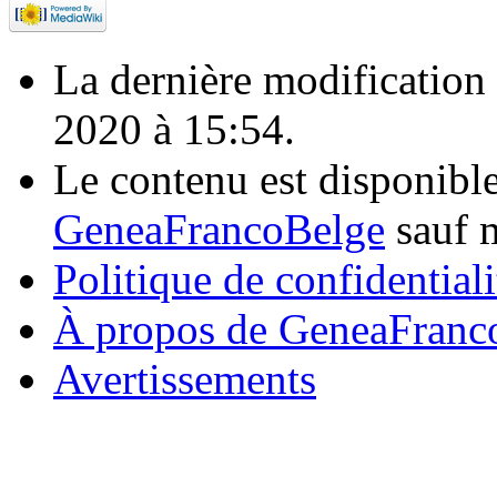
La dernière modification d
2020 à 15:54.
Le contenu est disponibl
GeneaFrancoBelge
sauf m
Politique de confidentiali
À propos de GeneaFranc
Avertissements