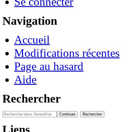
Se connecter
Navigation
Accueil
Modifications récentes
Page au hasard
Aide
Rechercher
Liens