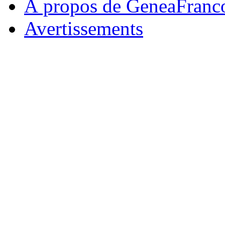
À propos de GeneaFranc
Avertissements