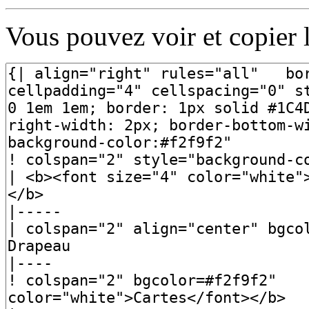
Vous pouvez voir et copier 