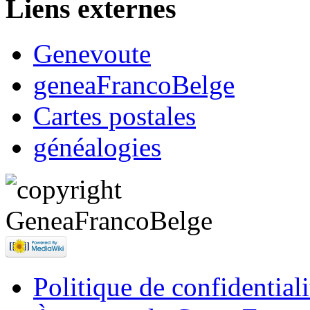
Liens externes
Genevoute
geneaFrancoBelge
Cartes postales
généalogies
Politique de confidentiali