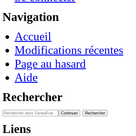
Navigation
Accueil
Modifications récentes
Page au hasard
Aide
Rechercher
Liens