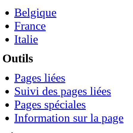
Belgique
France
Italie
Outils
Pages liées
Suivi des pages liées
Pages spéciales
Information sur la page