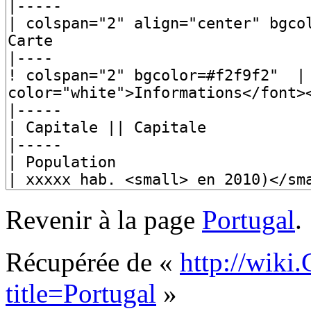
Revenir à la page
Portugal
.
Récupérée de «
http://wiki
title=Portugal
»