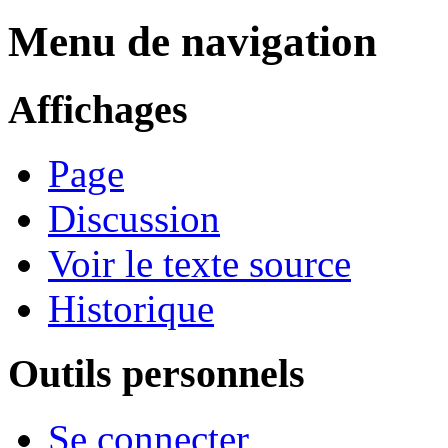
Menu de navigation
Affichages
Page
Discussion
Voir le texte source
Historique
Outils personnels
Se connecter