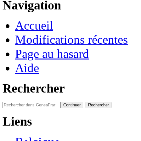
Navigation
Accueil
Modifications récentes
Page au hasard
Aide
Rechercher
Liens