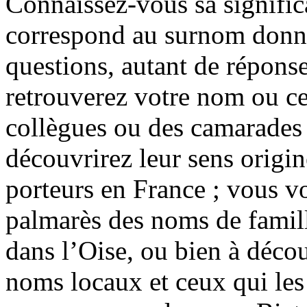
Connaissez-vous sa signific
correspond au surnom donné à
questions, autant de réponse
retrouverez votre nom ou ce
collègues ou des camarades 
découvrirez leur sens origin
porteurs en France ; vous v
palmarès des noms de famill
dans l’Oise, ou bien à décou
noms locaux et ceux qui les o