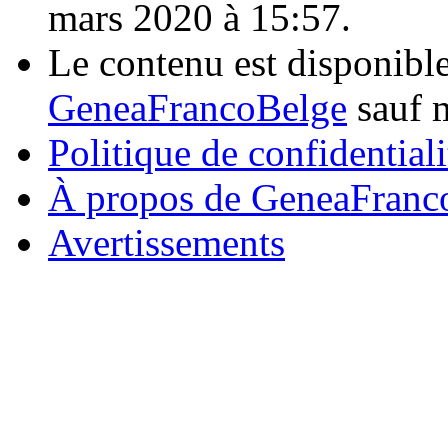
mars 2020 à 15:57.
Le contenu est disponibl
GeneaFrancoBelge
sauf m
Politique de confidentiali
À propos de GeneaFranc
Avertissements