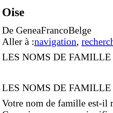
Oise
De GeneaFrancoBelge
Aller à :
navigation
,
recherc
LES NOMS DE FAMILLE 
LES NOMS DE FAMILLE 
Votre nom de famille est-il r