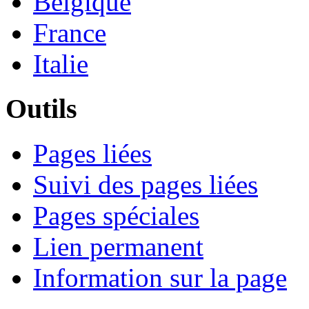
Belgique
France
Italie
Outils
Pages liées
Suivi des pages liées
Pages spéciales
Lien permanent
Information sur la page