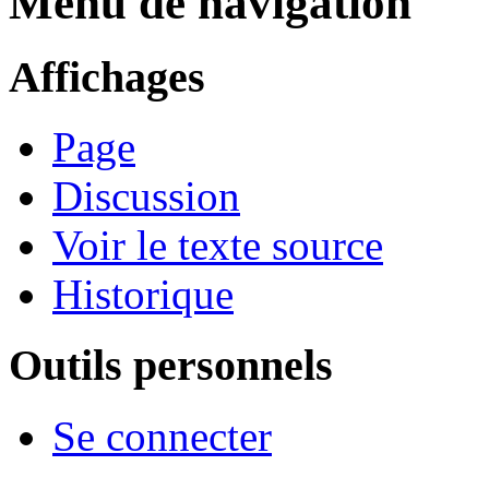
Menu de navigation
Affichages
Page
Discussion
Voir le texte source
Historique
Outils personnels
Se connecter