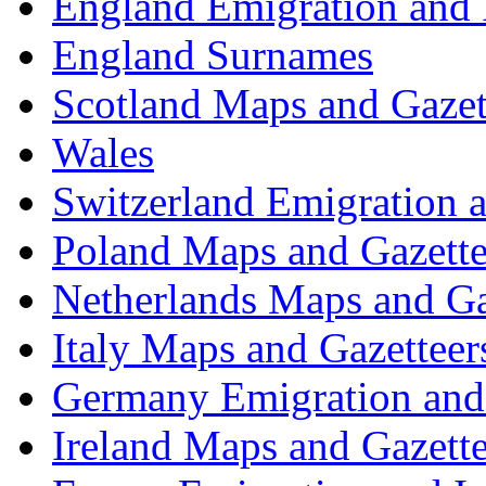
England Emigration and
England Surnames
Scotland Maps and Gazet
Wales
Switzerland Emigration 
Poland Maps and Gazette
Netherlands Maps and Ga
Italy Maps and Gazetteer
Germany Emigration and
Ireland Maps and Gazette