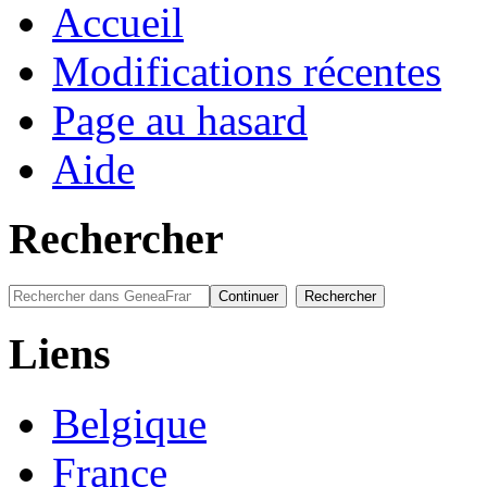
Accueil
Modifications récentes
Page au hasard
Aide
Rechercher
Liens
Belgique
France