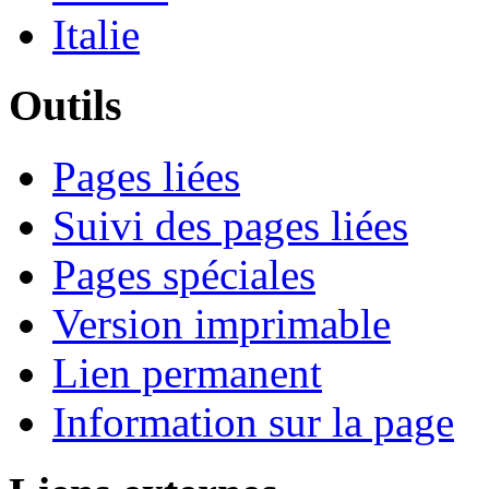
Italie
Outils
Pages liées
Suivi des pages liées
Pages spéciales
Version imprimable
Lien permanent
Information sur la page