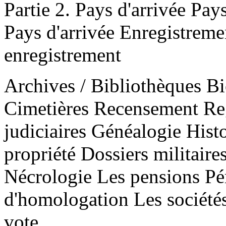
Partie 2. Pays d'arrivée Pay
Pays d'arrivée Enregistreme
enregistrement
Archives / Bibliothèques B
Cimetières Recensement Reg
judiciaires Généalogie Hist
propriété Dossiers militaire
Nécrologie Les pensions Pé
d'homologation Les sociétés
vote