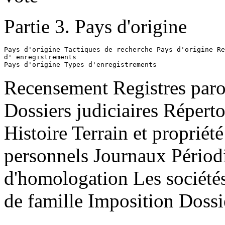
Partie 3. Pays d'origine
Pays d'origine Tactiques de recherche Pays d'origine Re
d' enregistrements

Recensement Registres paroi
Dossiers judiciaires Répert
Histoire Terrain et propriét
personnels Journaux Périod
d'homologation Les sociétés
de famille Imposition Dossi