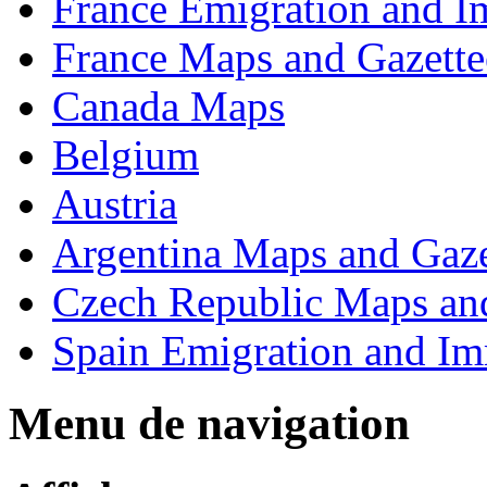
France Emigration and I
France Maps and Gazette
Canada Maps
Belgium
Austria
Argentina Maps and Gaze
Czech Republic Maps and
Spain Emigration and Im
Menu de navigation