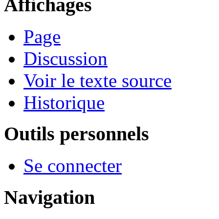
Affichages
Page
Discussion
Voir le texte source
Historique
Outils personnels
Se connecter
Navigation