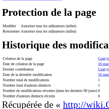
Protection de la page
Modifier
Autoriser tous les utilisateurs (infini)
Renommer
Autoriser tous les utilisateurs (infini)
Historique des modifica
Créateur de la page
Gagt
(
Date de création de la page
16 mar
Dernier contributeur
Gagt
(
Date de la dernière modification
16 mar
Nombre total de modifications
1
Nombre total d'auteurs distincts
1
Nombre de modifications récentes (dans les derniers 90 jours)
0
Nombre d'auteurs distincts récents
0
Récupérée de «
http://wiki