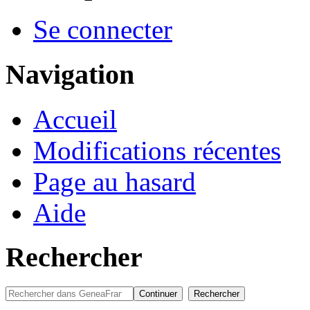
Se connecter
Navigation
Accueil
Modifications récentes
Page au hasard
Aide
Rechercher