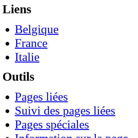
Liens
Belgique
France
Italie
Outils
Pages liées
Suivi des pages liées
Pages spéciales