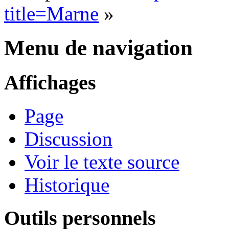
title=Marne
»
Menu de navigation
Affichages
Page
Discussion
Voir le texte source
Historique
Outils personnels