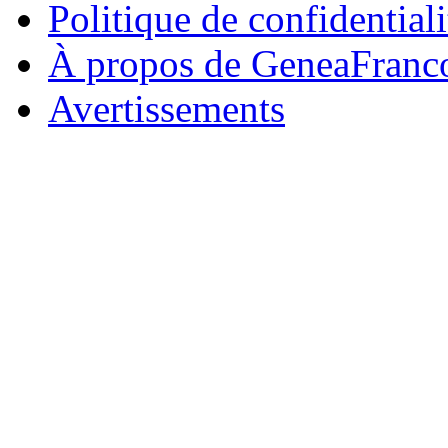
Politique de confidentiali
À propos de GeneaFranc
Avertissements