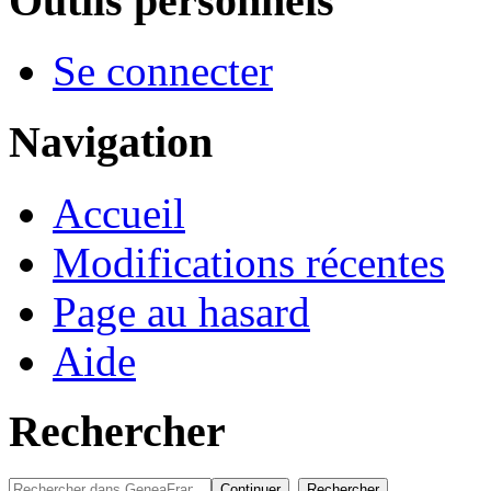
Outils personnels
Se connecter
Navigation
Accueil
Modifications récentes
Page au hasard
Aide
Rechercher