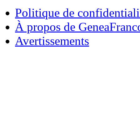
Politique de confidentiali
À propos de GeneaFranc
Avertissements