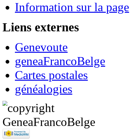
Information sur la page
Liens externes
Genevoute
geneaFrancoBelge
Cartes postales
généalogies