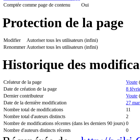
Comptée comme page de contenu
Oui
Protection de la page
Modifier
Autoriser tous les utilisateurs (infini)
Renommer
Autoriser tous les utilisateurs (infini)
Historique des modifica
Créateur de la page
Voute
Date de création de la page
8 févri
Dernier contributeur
Voute
Date de la dernière modification
27 mar
Nombre total de modifications
11
Nombre total d'auteurs distincts
2
Nombre de modifications récentes (dans les derniers 90 jours)
0
Nombre d'auteurs distincts récents
0