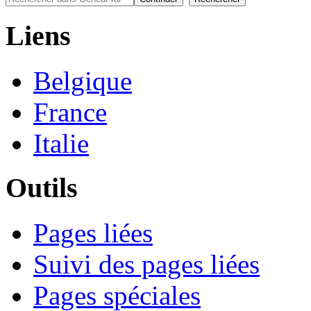
Liens
Belgique
France
Italie
Outils
Pages liées
Suivi des pages liées
Pages spéciales