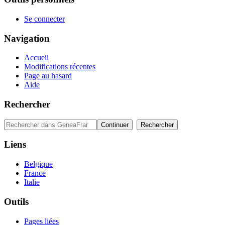
Se connecter
Navigation
Accueil
Modifications récentes
Page au hasard
Aide
Rechercher
Liens
Belgique
France
Italie
Outils
Pages liées