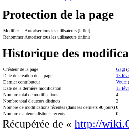
Protection de la page
Modifier
Autoriser tous les utilisateurs (infini)
Renommer
Autoriser tous les utilisateurs (infini)
Historique des modifica
Créateur de la page
Gagt
(
Date de création de la page
13 fév
Dernier contributeur
Voute
Date de la dernière modification
13 fév
Nombre total de modifications
4
Nombre total d'auteurs distincts
2
Nombre de modifications récentes (dans les derniers 90 jours)
0
Nombre d'auteurs distincts récents
0
Récupérée de «
http://wiki