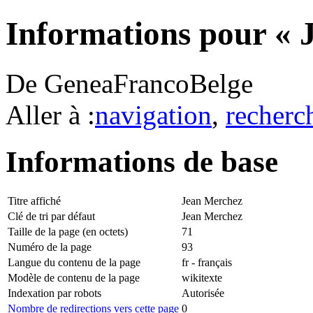
Informations pour « 
De GeneaFrancoBelge
Aller à :
navigation
,
recherc
Informations de base
Titre affiché
Jean Merchez
Clé de tri par défaut
Jean Merchez
Taille de la page (en octets)
71
Numéro de la page
93
Langue du contenu de la page
fr - français
Modèle de contenu de la page
wikitexte
Indexation par robots
Autorisée
Nombre de redirections vers cette page
0