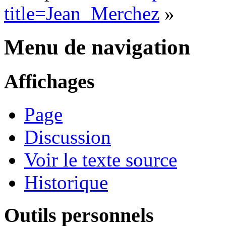
title=Jean_Merchez
»
Menu de navigation
Affichages
Page
Discussion
Voir le texte source
Historique
Outils personnels