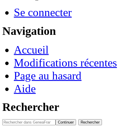
Se connecter
Navigation
Accueil
Modifications récentes
Page au hasard
Aide
Rechercher