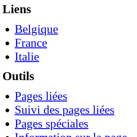
Liens
Belgique
France
Italie
Outils
Pages liées
Suivi des pages liées
Pages spéciales