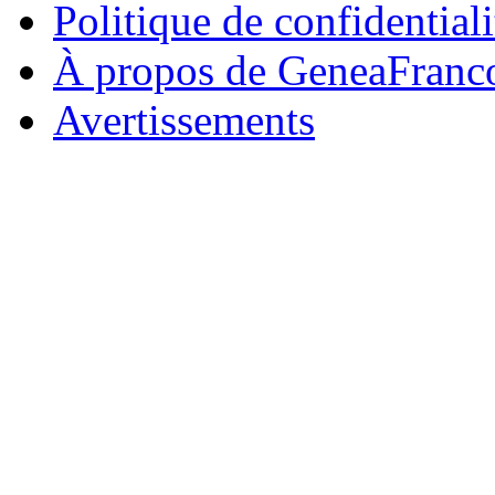
Politique de confidentiali
À propos de GeneaFranc
Avertissements