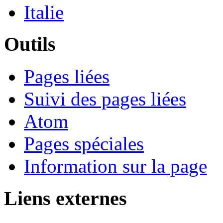
Italie
Outils
Pages liées
Suivi des pages liées
Atom
Pages spéciales
Information sur la page
Liens externes