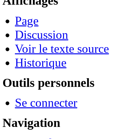
Affichages
Page
Discussion
Voir le texte source
Historique
Outils personnels
Se connecter
Navigation