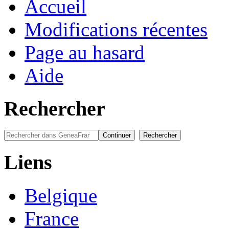
Accueil
Modifications récentes
Page au hasard
Aide
Rechercher
Liens
Belgique
France