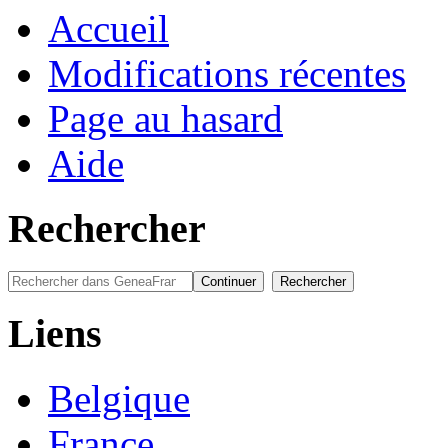
Accueil
Modifications récentes
Page au hasard
Aide
Rechercher
Liens
Belgique
France