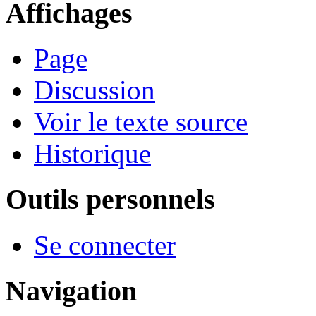
Affichages
Page
Discussion
Voir le texte source
Historique
Outils personnels
Se connecter
Navigation