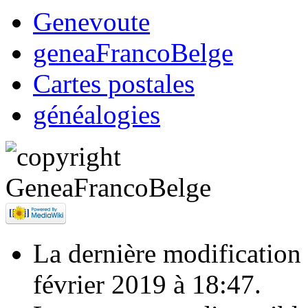
Genevoute
geneaFrancoBelge
Cartes postales
généalogies
La dernière modification d
février 2019 à 18:47.