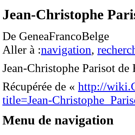
Jean-Christophe Pari
De GeneaFrancoBelge
Aller à :
navigation
,
recherc
Jean-Christophe Parisot de
Récupérée de «
http://wiki
title=Jean-Christophe_Par
Menu de navigation