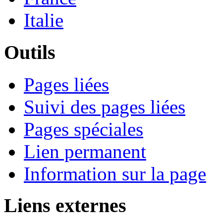
Italie
Outils
Pages liées
Suivi des pages liées
Pages spéciales
Lien permanent
Information sur la page
Liens externes