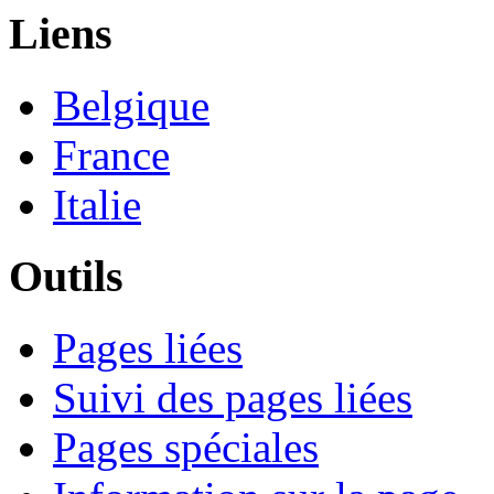
Liens
Belgique
France
Italie
Outils
Pages liées
Suivi des pages liées
Pages spéciales