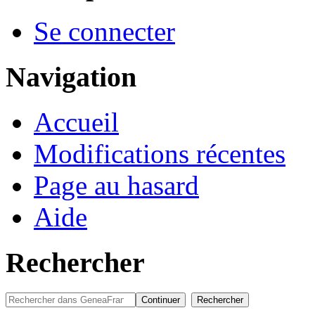
Se connecter
Navigation
Accueil
Modifications récentes
Page au hasard
Aide
Rechercher