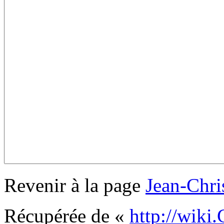
Revenir à la page
Jean-Chri
Récupérée de «
http://wiki