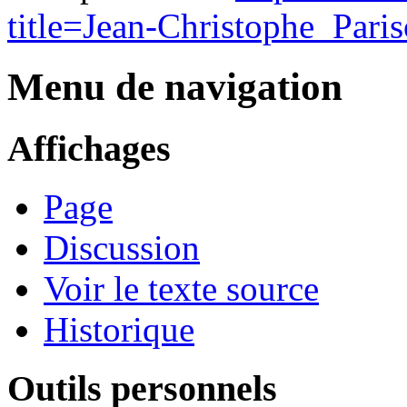
title=Jean-Christophe_Pari
Menu de navigation
Affichages
Page
Discussion
Voir le texte source
Historique
Outils personnels