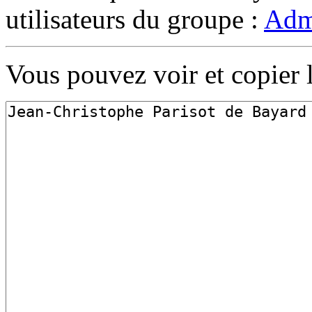
utilisateurs du groupe :
Admi
Vous pouvez voir et copier 