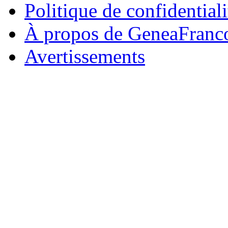
Politique de confidentiali
À propos de GeneaFranc
Avertissements