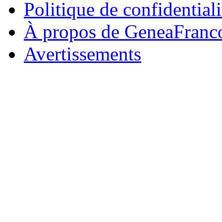
Politique de confidentiali
À propos de GeneaFranc
Avertissements