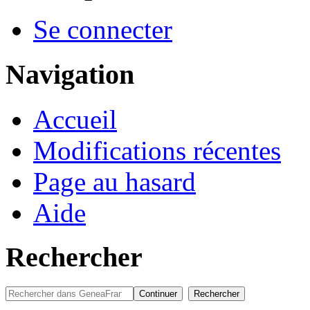
Se connecter
Navigation
Accueil
Modifications récentes
Page au hasard
Aide
Rechercher