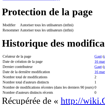
Protection de la page
Modifier
Autoriser tous les utilisateurs (infini)
Renommer
Autoriser tous les utilisateurs (infini)
Historique des modifica
Créateur de la page
Gagt
(
Date de création de la page
16 mar
Dernier contributeur
Gagt
(
Date de la dernière modification
16 mar
Nombre total de modifications
2
Nombre total d'auteurs distincts
1
Nombre de modifications récentes (dans les derniers 90 jours)
0
Nombre d'auteurs distincts récents
0
Récupérée de «
http://wiki