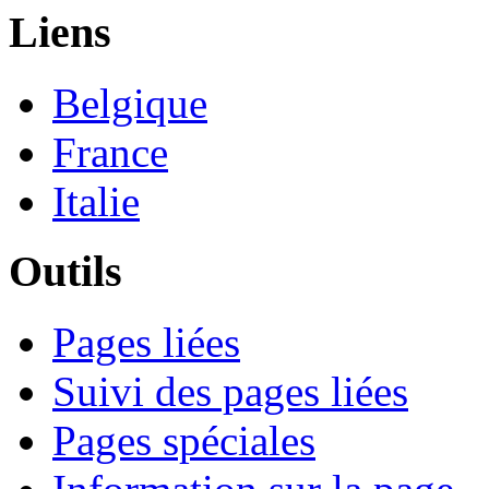
Liens
Belgique
France
Italie
Outils
Pages liées
Suivi des pages liées
Pages spéciales