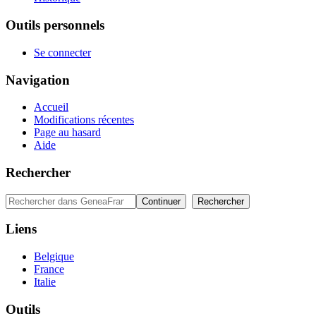
Outils personnels
Se connecter
Navigation
Accueil
Modifications récentes
Page au hasard
Aide
Rechercher
Liens
Belgique
France
Italie
Outils