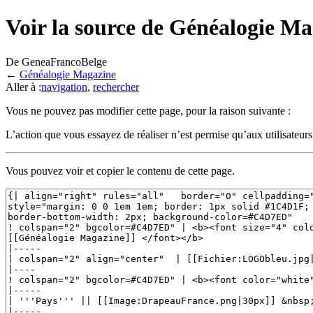
Voir la source de Généalogie M
De GeneaFrancoBelge
←
Généalogie Magazine
Aller à :
navigation
,
rechercher
Vous ne pouvez pas modifier cette page, pour la raison suivante :
L’action que vous essayez de réaliser n’est permise qu’aux utilisateur
Vous pouvez voir et copier le contenu de cette page.