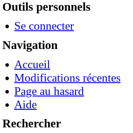
Outils personnels
Se connecter
Navigation
Accueil
Modifications récentes
Page au hasard
Aide
Rechercher