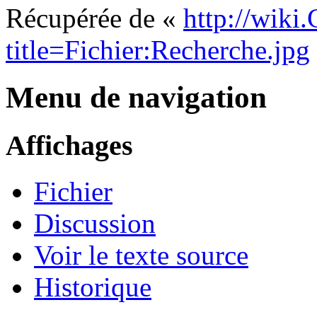
Récupérée de «
http://wiki
title=Fichier:Recherche.jpg
Menu de navigation
Affichages
Fichier
Discussion
Voir le texte source
Historique