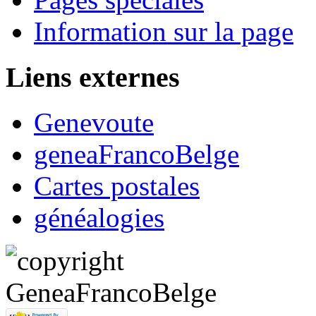
Information sur la page
Liens externes
Genevoute
geneaFrancoBelge
Cartes postales
généalogies