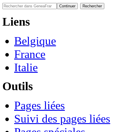
Liens
Belgique
France
Italie
Outils
Pages liées
Suivi des pages liées
Pages spéciales