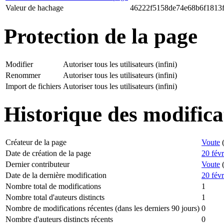
Valeur de hachage
46222f5158de74e68b6f1813
Protection de la page
Modifier
Autoriser tous les utilisateurs (infini)
Renommer
Autoriser tous les utilisateurs (infini)
Import de fichiers
Autoriser tous les utilisateurs (infini)
Historique des modifica
Créateur de la page
Voute
Date de création de la page
20 fév
Dernier contributeur
Voute
Date de la dernière modification
20 fév
Nombre total de modifications
1
Nombre total d'auteurs distincts
1
Nombre de modifications récentes (dans les derniers 90 jours)
0
Nombre d'auteurs distincts récents
0