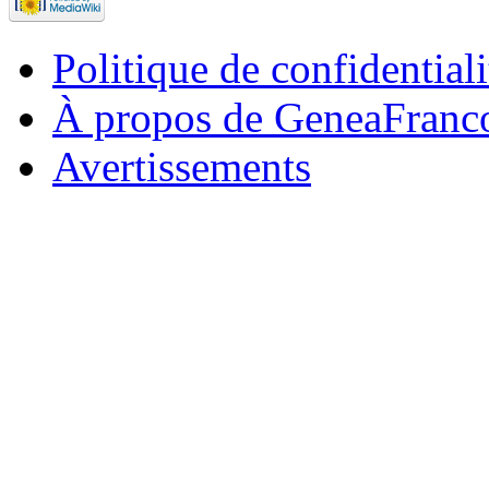
Politique de confidentiali
À propos de GeneaFranc
Avertissements