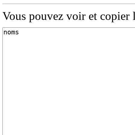
Vous pouvez voir et copier 