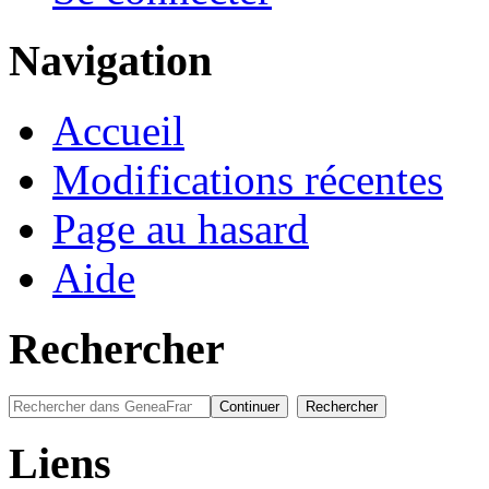
Navigation
Accueil
Modifications récentes
Page au hasard
Aide
Rechercher
Liens