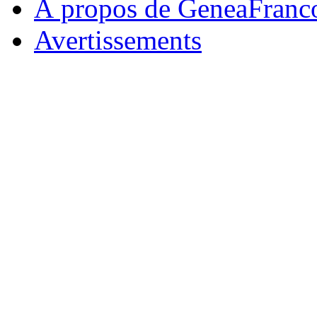
À propos de GeneaFranc
Avertissements