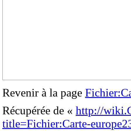
Revenir à la page
Fichier:C
Récupérée de «
http://wiki
title=Fichier:Carte-europe2