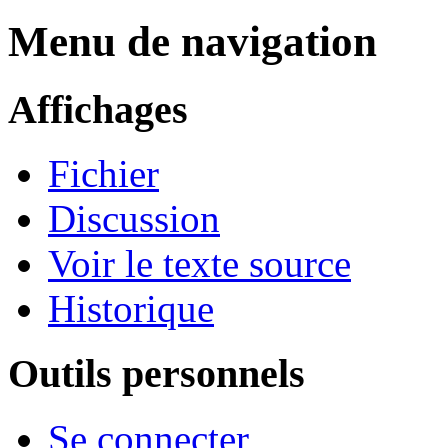
Menu de navigation
Affichages
Fichier
Discussion
Voir le texte source
Historique
Outils personnels
Se connecter