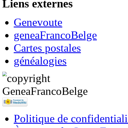
Liens externes
Genevoute
geneaFrancoBelge
Cartes postales
généalogies
Politique de confidentiali