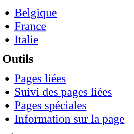
Belgique
France
Italie
Outils
Pages liées
Suivi des pages liées
Pages spéciales
Information sur la page