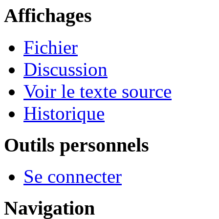
Affichages
Fichier
Discussion
Voir le texte source
Historique
Outils personnels
Se connecter
Navigation