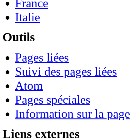
France
Italie
Outils
Pages liées
Suivi des pages liées
Atom
Pages spéciales
Information sur la page
Liens externes