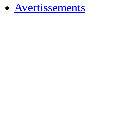
Avertissements