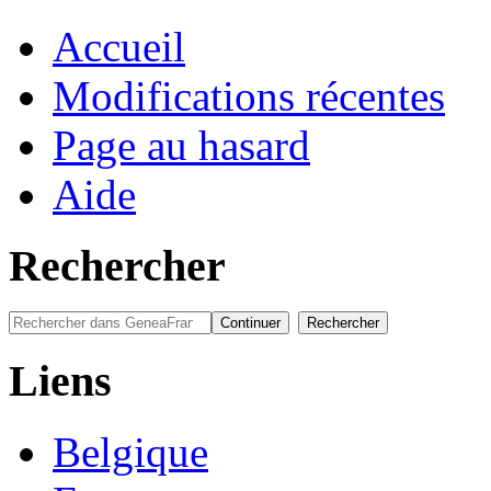
Accueil
Modifications récentes
Page au hasard
Aide
Rechercher
Liens
Belgique