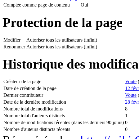
Comptée comme page de contenu
Oui
Protection de la page
Modifier
Autoriser tous les utilisateurs (infini)
Renommer
Autoriser tous les utilisateurs (infini)
Historique des modifica
Créateur de la page
Voute
Date de création de la page
12 fév
Dernier contributeur
Voute
Date de la dernière modification
28 fév
Nombre total de modifications
8
Nombre total d'auteurs distincts
1
Nombre de modifications récentes (dans les derniers 90 jours)
0
Nombre d'auteurs distincts récents
0