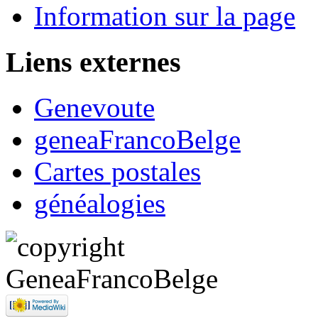
Information sur la page
Liens externes
Genevoute
geneaFrancoBelge
Cartes postales
généalogies