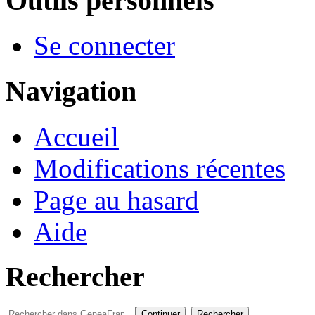
Outils personnels
Se connecter
Navigation
Accueil
Modifications récentes
Page au hasard
Aide
Rechercher