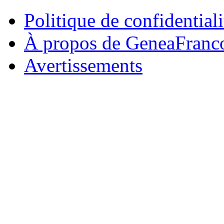
Politique de confidentiali
À propos de GeneaFranc
Avertissements