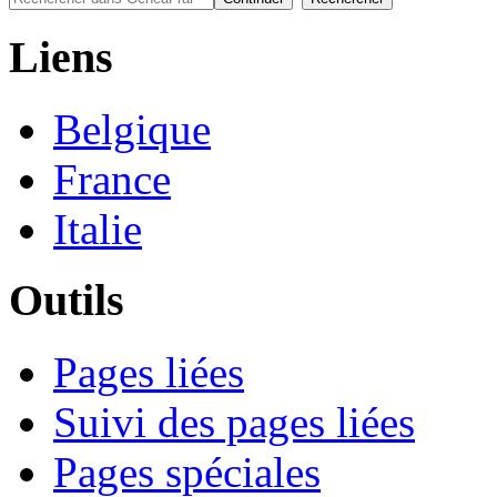
Liens
Belgique
France
Italie
Outils
Pages liées
Suivi des pages liées
Pages spéciales