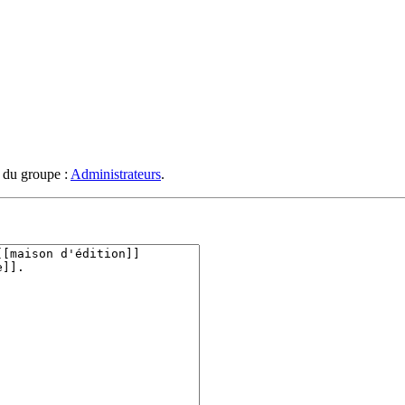
s du groupe :
Administrateurs
.