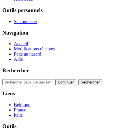
Outils personnels
Se connecter
Navigation
Accueil
Modifications récentes
Page au hasard
Aide
Rechercher
Liens
Belgique
France
Italie
Outils