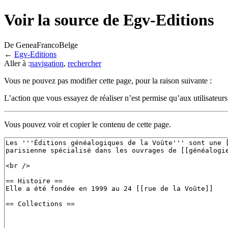
Voir la source de Egv-Editions
De GeneaFrancoBelge
←
Egv-Editions
Aller à :
navigation
,
rechercher
Vous ne pouvez pas modifier cette page, pour la raison suivante :
L’action que vous essayez de réaliser n’est permise qu’aux utilisateur
Vous pouvez voir et copier le contenu de cette page.