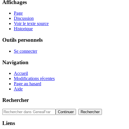
Affichages
Page
Discussion
Voir le texte source
Historique
Outils personnels
Se connecter
Navigation
Accueil
Modifications récentes
Page au hasard
Aide
Rechercher
Liens