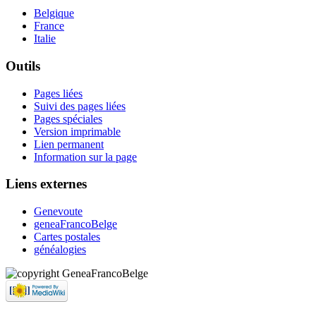
Belgique
France
Italie
Outils
Pages liées
Suivi des pages liées
Pages spéciales
Version imprimable
Lien permanent
Information sur la page
Liens externes
Genevoute
geneaFrancoBelge
Cartes postales
généalogies