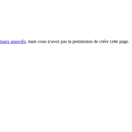
rnaux associés
, mais vous n'avez pas la permission de créer cette page.