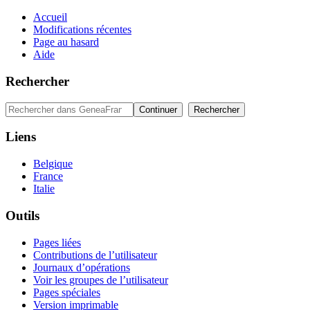
Accueil
Modifications récentes
Page au hasard
Aide
Rechercher
Liens
Belgique
France
Italie
Outils
Pages liées
Contributions de l’utilisateur
Journaux d’opérations
Voir les groupes de l’utilisateur
Pages spéciales
Version imprimable