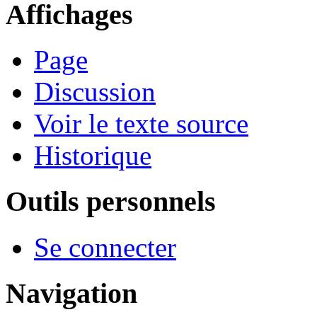
Affichages
Page
Discussion
Voir le texte source
Historique
Outils personnels
Se connecter
Navigation