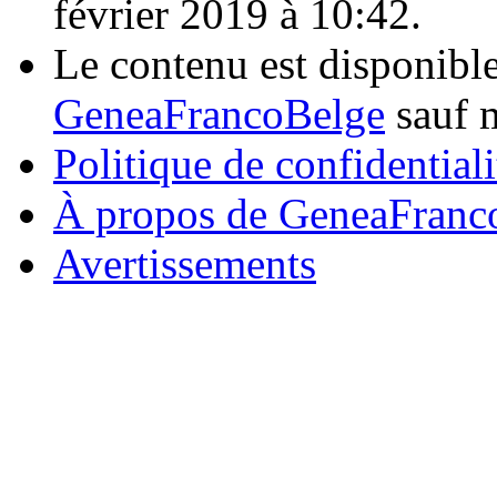
février 2019 à 10:42.
Le contenu est disponibl
GeneaFrancoBelge
sauf m
Politique de confidentiali
À propos de GeneaFranc
Avertissements