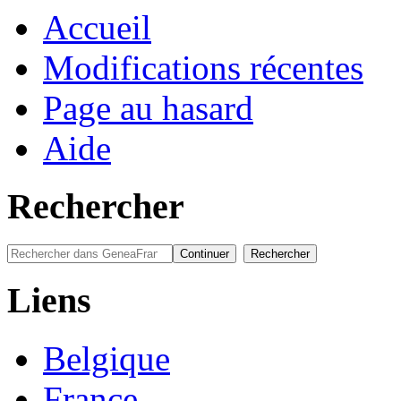
Accueil
Modifications récentes
Page au hasard
Aide
Rechercher
Liens
Belgique
France