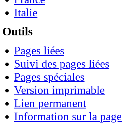
Italie
Outils
Pages liées
Suivi des pages liées
Pages spéciales
Version imprimable
Lien permanent
Information sur la page