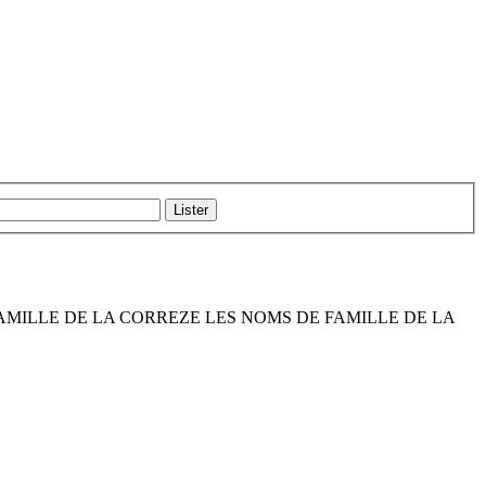
DE FAMILLE DE LA CORREZE LES NOMS DE FAMILLE DE LA