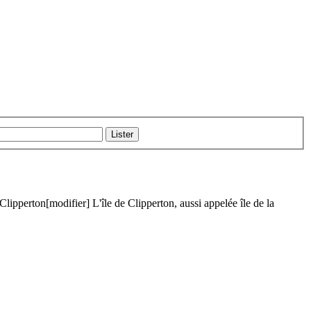
 Clipperton[modifier] L'île de Clipperton, aussi appelée île de la