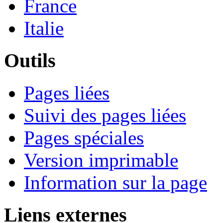
France
Italie
Outils
Pages liées
Suivi des pages liées
Pages spéciales
Version imprimable
Information sur la page
Liens externes