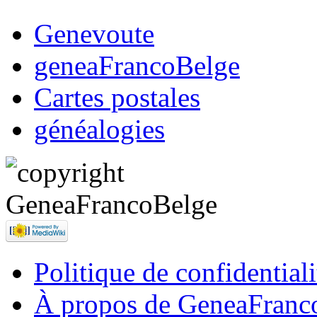
Genevoute
geneaFrancoBelge
Cartes postales
généalogies
Politique de confidentiali
À propos de GeneaFranc