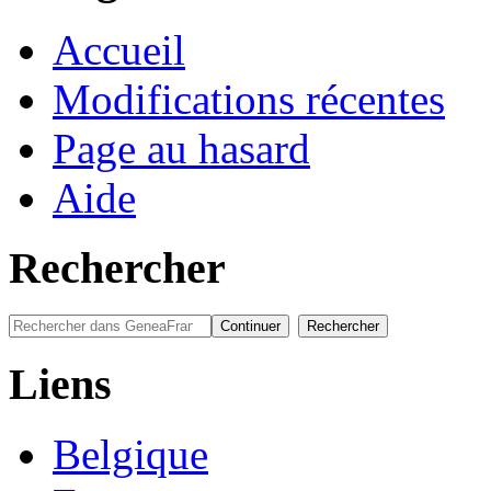
Accueil
Modifications récentes
Page au hasard
Aide
Rechercher
Liens
Belgique