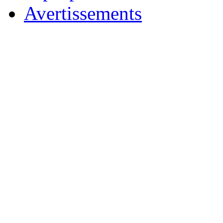
Avertissements