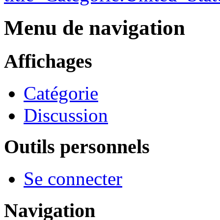
Menu de navigation
Affichages
Catégorie
Discussion
Outils personnels
Se connecter
Navigation