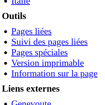
Italie
Outils
Pages liées
Suivi des pages liées
Pages spéciales
Version imprimable
Information sur la page
Liens externes
Genevoute