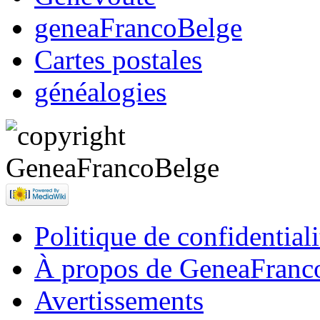
geneaFrancoBelge
Cartes postales
généalogies
Politique de confidentiali
À propos de GeneaFranc
Avertissements