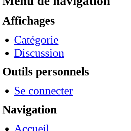
Menu de navigation
Affichages
Catégorie
Discussion
Outils personnels
Se connecter
Navigation
Accueil