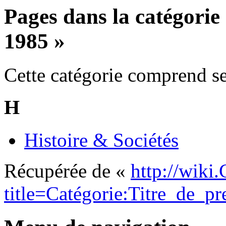
Pages dans la catégorie 
1985 »
Cette catégorie comprend se
H
Histoire & Sociétés
Récupérée de «
http://wiki
title=Catégorie:Titre_de_p