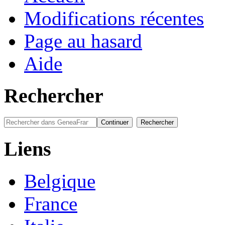
Modifications récentes
Page au hasard
Aide
Rechercher
Liens
Belgique
France