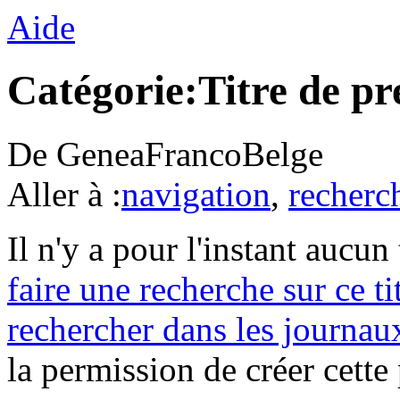
Aide
Catégorie:Titre de pr
De GeneaFrancoBelge
Aller à :
navigation
,
recherc
Il n'y a pour l'instant aucu
faire une recherche sur ce ti
rechercher dans les journau
la permission de créer cette