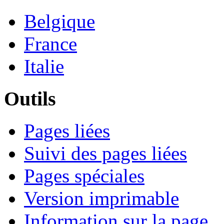
Belgique
France
Italie
Outils
Pages liées
Suivi des pages liées
Pages spéciales
Version imprimable
Information sur la page