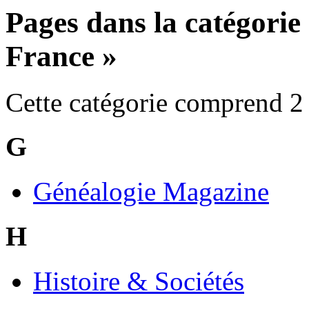
Pages dans la catégorie
France »
Cette catégorie comprend 2 
G
Généalogie Magazine
H
Histoire & Sociétés