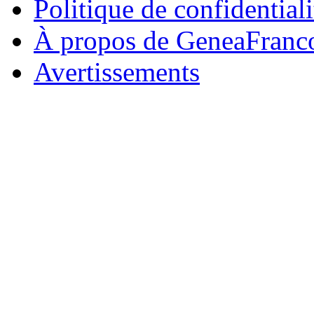
Politique de confidentiali
À propos de GeneaFranc
Avertissements