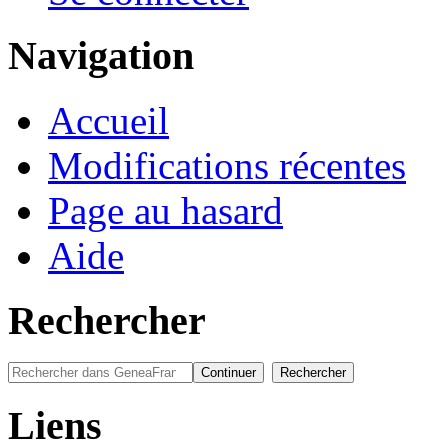
Navigation
Accueil
Modifications récentes
Page au hasard
Aide
Rechercher
Liens