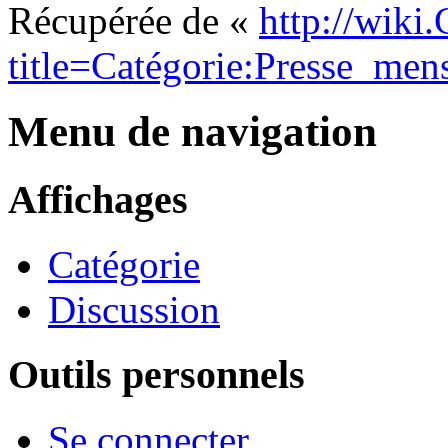
Récupérée de «
http://wiki
title=Catégorie:Presse_men
Menu de navigation
Affichages
Catégorie
Discussion
Outils personnels
Se connecter