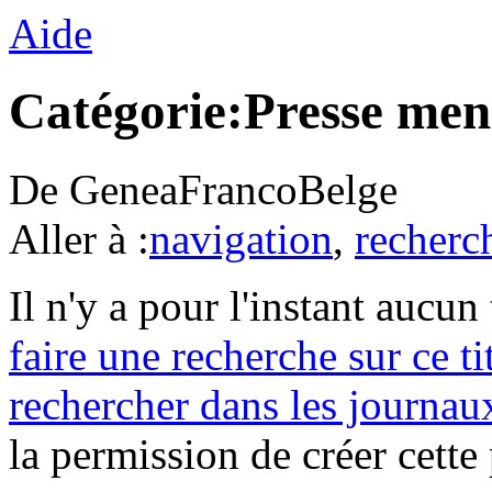
Aide
Catégorie:Presse men
De GeneaFrancoBelge
Aller à :
navigation
,
recherc
Il n'y a pour l'instant aucu
faire une recherche sur ce ti
rechercher dans les journau
la permission de créer cette