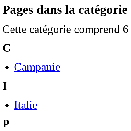
Pages dans la catégorie 
Cette catégorie comprend 6 
C
Campanie
I
Italie
P