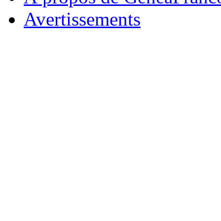
Avertissements