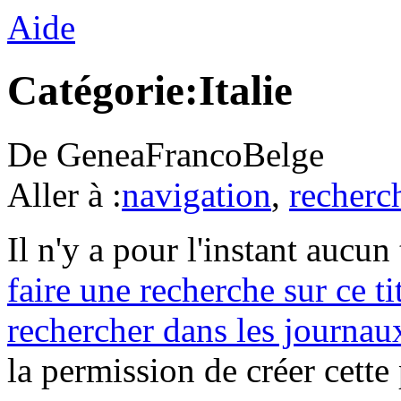
Aide
Catégorie:Italie
De GeneaFrancoBelge
Aller à :
navigation
,
recherc
Il n'y a pour l'instant aucu
faire une recherche sur ce ti
rechercher dans les journau
la permission de créer cette