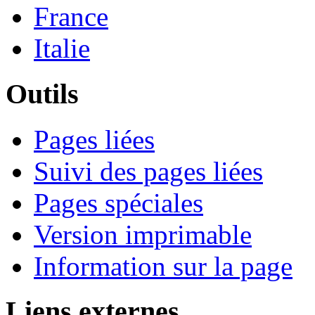
France
Italie
Outils
Pages liées
Suivi des pages liées
Pages spéciales
Version imprimable
Information sur la page
Liens externes