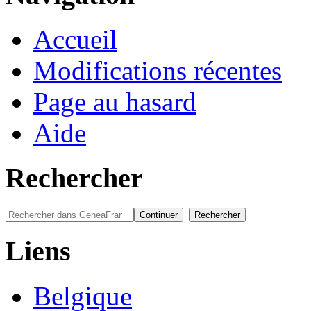
Accueil
Modifications récentes
Page au hasard
Aide
Rechercher
Liens
Belgique