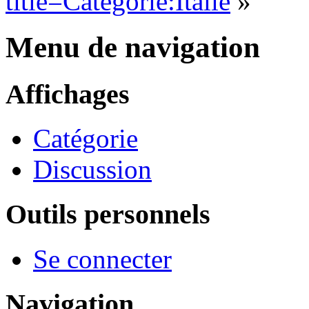
title=Catégorie:Italie
»
Menu de navigation
Affichages
Catégorie
Discussion
Outils personnels
Se connecter
Navigation